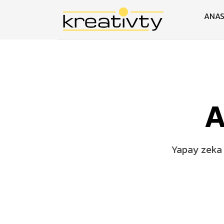
ANAS
A
Yapay zeka 