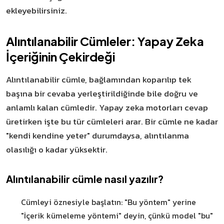
ekleyebilirsiniz.
Alıntılanabilir Cümleler: Yapay Zeka
İçeriğinin Çekirdeği
Alıntılanabilir cümle, bağlamından koparılıp tek
başına bir cevaba yerleştirildiğinde bile doğru ve
anlamlı kalan cümledir. Yapay zeka motorları cevap
üretirken işte bu tür cümleleri arar. Bir cümle ne kadar
"kendi kendine yeter" durumdaysa, alıntılanma
olasılığı o kadar yüksektir.
Alıntılanabilir cümle nasıl yazılır?
Cümleyi öznesiyle başlatın: "Bu yöntem" yerine
"İçerik kümeleme yöntemi" deyin, çünkü model "bu"