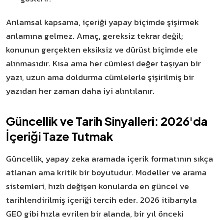
Anlamsal kapsama, içeriği yapay biçimde şişirmek
anlamına gelmez. Amaç, gereksiz tekrar değil;
konunun gerçekten eksiksiz ve dürüst biçimde ele
alınmasıdır. Kısa ama her cümlesi değer taşıyan bir
yazı, uzun ama doldurma cümlelerle şişirilmiş bir
yazıdan her zaman daha iyi alıntılanır.
Güncellik ve Tarih Sinyalleri: 2026'da
İçeriği Taze Tutmak
Güncellik, yapay zeka aramada içerik formatının sıkça
atlanan ama kritik bir boyutudur. Modeller ve arama
sistemleri, hızlı değişen konularda en güncel ve
tarihlendirilmiş içeriği tercih eder. 2026 itibarıyla
GEO gibi hızla evrilen bir alanda, bir yıl önceki