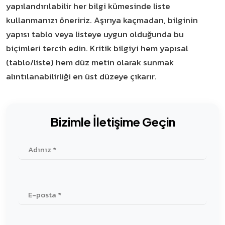
yapılandırılabilir her bilgi kümesinde liste
kullanmanızı öneririz. Aşırıya kaçmadan, bilginin
yapısı tablo veya listeye uygun olduğunda bu
biçimleri tercih edin. Kritik bilgiyi hem yapısal
(tablo/liste) hem düz metin olarak sunmak
alıntılanabilirliği en üst düzeye çıkarır.
Bizimle İletişime Geçin