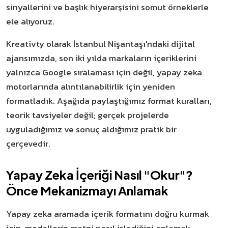
sinyallerini ve başlık hiyerarşisini somut örneklerle
ele alıyoruz.
Kreativty olarak İstanbul Nişantaşı'ndaki dijital
ajansımızda, son iki yılda markaların içeriklerini
yalnızca Google sıralaması için değil, yapay zeka
motorlarında alıntılanabilirlik için yeniden
formatladık. Aşağıda paylaştığımız format kuralları,
teorik tavsiyeler değil; gerçek projelerde
uyguladığımız ve sonuç aldığımız pratik bir
çerçevedir.
Yapay Zeka İçeriği Nasıl "Okur"?
Önce Mekanizmayı Anlamak
Yapay zeka aramada içerik formatını doğru kurmak