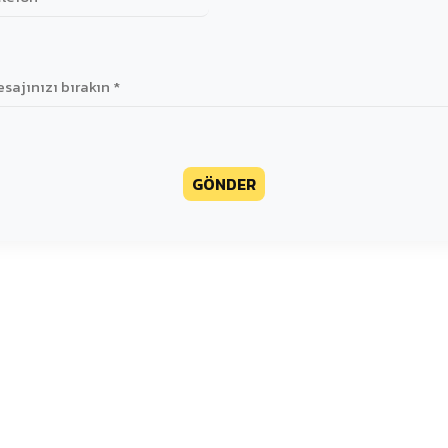
GÖNDER