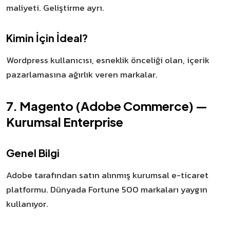
maliyeti. Geliştirme ayrı.
Kimin İçin İdeal?
Wordpress kullanıcısı, esneklik önceliği olan, içerik
pazarlamasına ağırlık veren markalar.
7. Magento (Adobe Commerce) —
Kurumsal Enterprise
Genel Bilgi
Adobe tarafından satın alınmış kurumsal e-ticaret
platformu. Dünyada Fortune 500 markaları yaygın
kullanıyor.