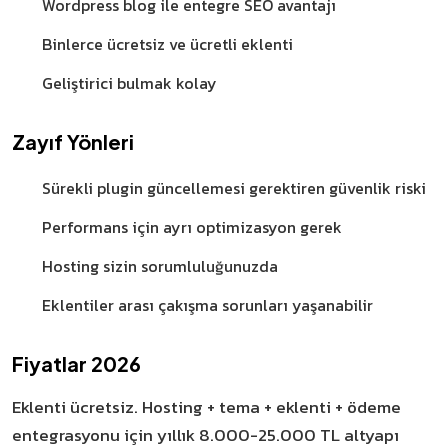
Wordpress blog ile entegre SEO avantajı
Binlerce ücretsiz ve ücretli eklenti
Geliştirici bulmak kolay
Zayıf Yönleri
Sürekli plugin güncellemesi gerektiren güvenlik riski
Performans için ayrı optimizasyon gerek
Hosting sizin sorumluluğunuzda
Eklentiler arası çakışma sorunları yaşanabilir
Fiyatlar 2026
Eklenti ücretsiz. Hosting + tema + eklenti + ödeme
entegrasyonu için yıllık 8.000-25.000 TL altyapı