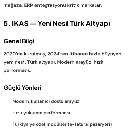
mağaza, ERP entegrasyonu kritik markalar.
5. IKAS — Yeni Nesil Türk Altyapı
Genel Bilgi
2020'de kurulmuş, 2024'ten itibaren hızla büyüyen
yeni nesil Türk altyapı. Modern arayüz, hızlı
performans.
Güçlü Yönleri
Modern, kullanıcı dostu arayüz
Hızlı yükleme performansı
Türkiye'ye özel modüller (e-fatura, pazaryeri)