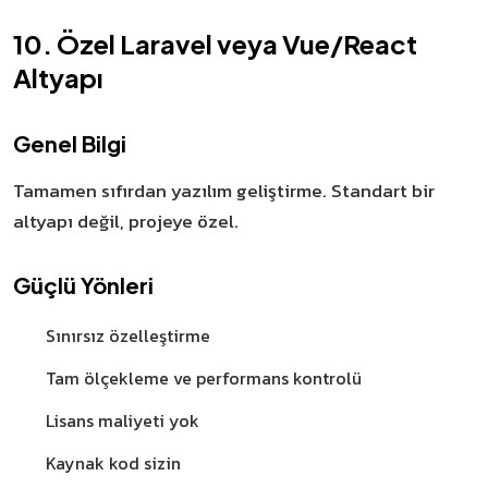
10. Özel Laravel veya Vue/React
Altyapı
Genel Bilgi
Tamamen sıfırdan yazılım geliştirme. Standart bir
altyapı değil, projeye özel.
Güçlü Yönleri
Sınırsız özelleştirme
Tam ölçekleme ve performans kontrolü
Lisans maliyeti yok
Kaynak kod sizin