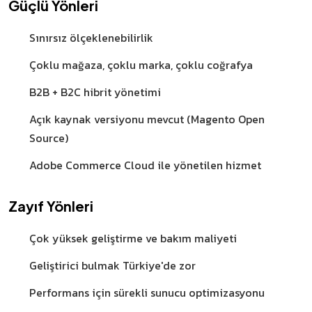
Güçlü Yönleri
Sınırsız ölçeklenebilirlik
Çoklu mağaza, çoklu marka, çoklu coğrafya
B2B + B2C hibrit yönetimi
Açık kaynak versiyonu mevcut (Magento Open
Source)
Adobe Commerce Cloud ile yönetilen hizmet
Zayıf Yönleri
Çok yüksek geliştirme ve bakım maliyeti
Geliştirici bulmak Türkiye'de zor
Performans için sürekli sunucu optimizasyonu