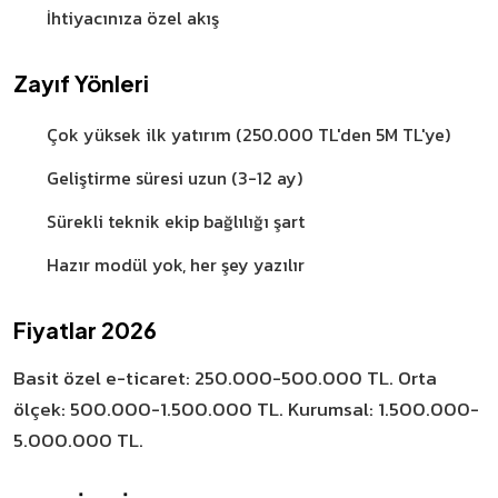
İhtiyacınıza özel akış
Zayıf Yönleri
Çok yüksek ilk yatırım (250.000 TL'den 5M TL'ye)
Geliştirme süresi uzun (3-12 ay)
Sürekli teknik ekip bağlılığı şart
Hazır modül yok, her şey yazılır
Fiyatlar 2026
Basit özel e-ticaret: 250.000-500.000 TL. Orta
ölçek: 500.000-1.500.000 TL. Kurumsal: 1.500.000-
5.000.000 TL.