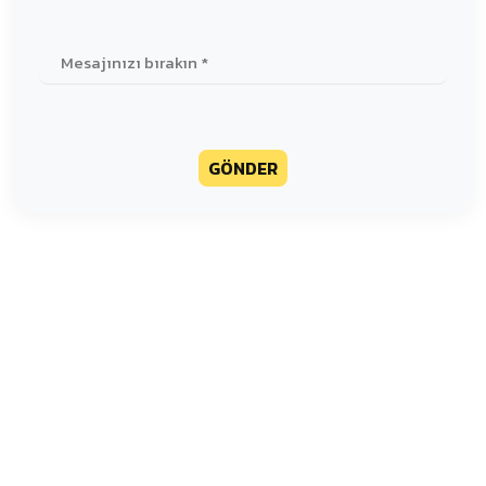
GÖNDER