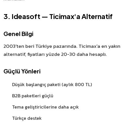
3. Ideasoft — Ticimax'a Alternatif
Genel Bilgi
2003'ten beri Türkiye pazarında. Ticimax'a en yakın
alternatif, fiyatları yüzde 20-30 daha hesaplı.
Güçlü Yönleri
Düşük başlangıç paketi (aylık 800 TL)
B2B paketleri güçlü
Tema geliştiricilerine daha açık
Türkçe destek