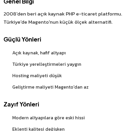
Genel Bilgi
2008'den beri açık kaynak PHP e-ticaret platformu.
Türkiye'de Magento'nun küçük ölçek alternatifi.
Güçlü Yönleri
Açık kaynak, hafif altyapı
Türkiye yerelleştirmeleri yaygın
Hosting maliyeti düşük
Geliştirme maliyeti Magento'dan az
Zayıf Yönleri
Modern altyapılara göre eski hissi
Eklenti kalitesi değişken