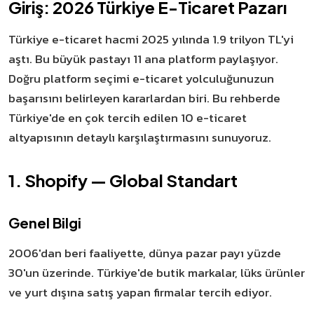
Giriş: 2026 Türkiye E-Ticaret Pazarı
Türkiye e-ticaret hacmi 2025 yılında 1.9 trilyon TL'yi
aştı. Bu büyük pastayı 11 ana platform paylaşıyor.
Doğru platform seçimi e-ticaret yolculuğunuzun
başarısını belirleyen kararlardan biri. Bu rehberde
Türkiye'de en çok tercih edilen 10 e-ticaret
altyapısının detaylı karşılaştırmasını sunuyoruz.
1. Shopify — Global Standart
Genel Bilgi
2006'dan beri faaliyette, dünya pazar payı yüzde
30'un üzerinde. Türkiye'de butik markalar, lüks ürünler
ve yurt dışına satış yapan firmalar tercih ediyor.