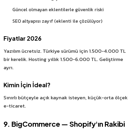
Güncel olmayan eklentilerle güvenlik riski
SEO altyapısı zayıf (eklenti ile çözülüyor)
Fiyatlar 2026
Yazılım ücretsiz. Türkiye sürümü için 1.500-4.000 TL
bir kerelik. Hosting yıllık 1.500-6.000 TL. Geliştirme
ayrı.
Kimin İçin İdeal?
Sınırlı bütçeyle açık kaynak isteyen, küçük-orta ölçek
e-ticaret.
9. BigCommerce — Shopify'ın Rakibi