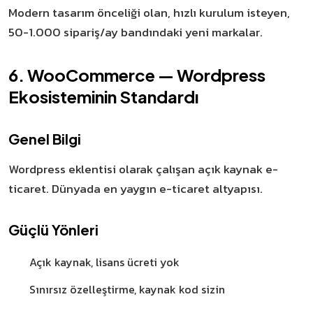
Modern tasarım önceliği olan, hızlı kurulum isteyen,
50-1.000 sipariş/ay bandındaki yeni markalar.
6. WooCommerce — Wordpress
Ekosisteminin Standardı
Genel Bilgi
Wordpress eklentisi olarak çalışan açık kaynak e-
ticaret. Dünyada en yaygın e-ticaret altyapısı.
Güçlü Yönleri
Açık kaynak, lisans ücreti yok
Sınırsız özelleştirme, kaynak kod sizin