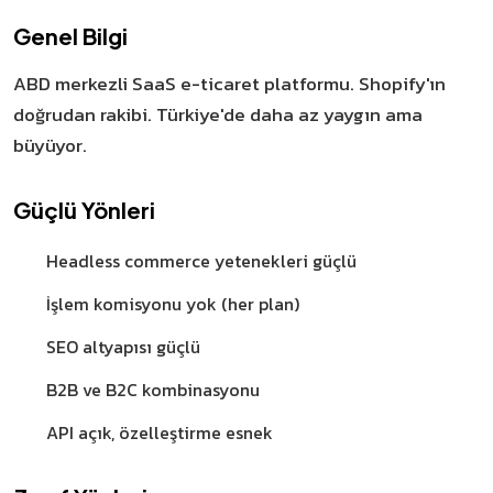
Genel Bilgi
ABD merkezli SaaS e-ticaret platformu. Shopify'ın
doğrudan rakibi. Türkiye'de daha az yaygın ama
büyüyor.
Güçlü Yönleri
Headless commerce yetenekleri güçlü
İşlem komisyonu yok (her plan)
SEO altyapısı güçlü
B2B ve B2C kombinasyonu
API açık, özelleştirme esnek