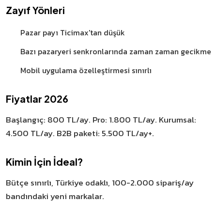
Zayıf Yönleri
Pazar payı Ticimax'tan düşük
Bazı pazaryeri senkronlarında zaman zaman gecikme
Mobil uygulama özelleştirmesi sınırlı
Fiyatlar 2026
Başlangıç: 800 TL/ay. Pro: 1.800 TL/ay. Kurumsal:
4.500 TL/ay. B2B paketi: 5.500 TL/ay+.
Kimin İçin İdeal?
Bütçe sınırlı, Türkiye odaklı, 100-2.000 sipariş/ay
bandındaki yeni markalar.