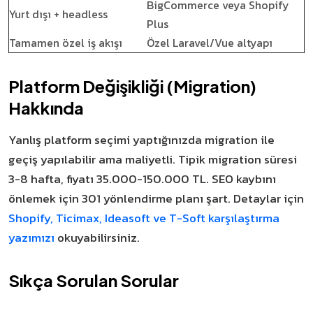
BigCommerce veya Shopify
Yurt dışı + headless
Plus
Tamamen özel iş akışı
Özel Laravel/Vue altyapı
Platform Değişikliği (Migration)
Hakkında
Yanlış platform seçimi yaptığınızda migration ile
geçiş yapılabilir ama maliyetli. Tipik migration süresi
3-8 hafta, fiyatı 35.000-150.000 TL. SEO kaybını
önlemek için 301 yönlendirme planı şart. Detaylar için
Shopify, Ticimax, Ideasoft ve T-Soft karşılaştırma
yazımızı
okuyabilirsiniz.
Sıkça Sorulan Sorular