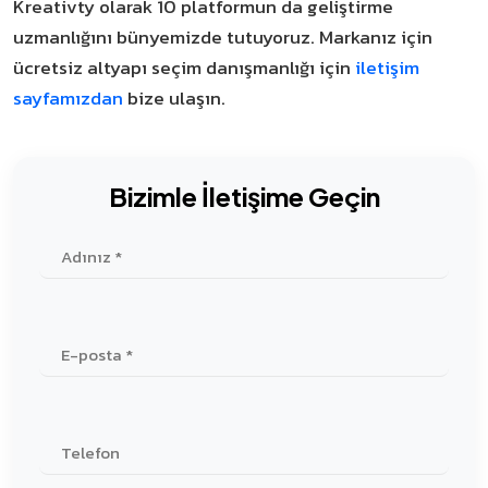
Kreativty olarak 10 platformun da geliştirme
uzmanlığını bünyemizde tutuyoruz. Markanız için
ücretsiz altyapı seçim danışmanlığı için
iletişim
sayfamızdan
bize ulaşın.
Bizimle İletişime Geçin