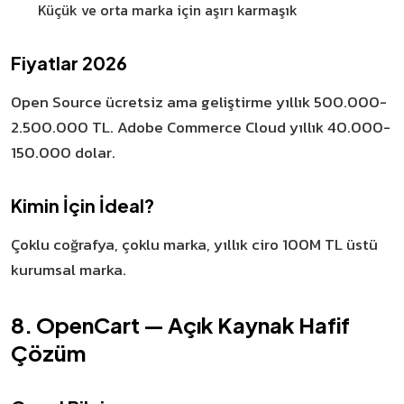
Küçük ve orta marka için aşırı karmaşık
Fiyatlar 2026
Open Source ücretsiz ama geliştirme yıllık 500.000-
2.500.000 TL. Adobe Commerce Cloud yıllık 40.000-
150.000 dolar.
Kimin İçin İdeal?
Çoklu coğrafya, çoklu marka, yıllık ciro 100M TL üstü
kurumsal marka.
8. OpenCart — Açık Kaynak Hafif
Çözüm