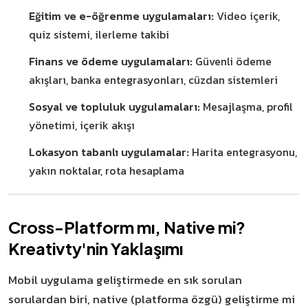
Eğitim ve e-öğrenme uygulamaları:
Video içerik,
quiz sistemi, ilerleme takibi
Finans ve ödeme uygulamaları:
Güvenli ödeme
akışları, banka entegrasyonları, cüzdan sistemleri
Sosyal ve topluluk uygulamaları:
Mesajlaşma, profil
yönetimi, içerik akışı
Lokasyon tabanlı uygulamalar:
Harita entegrasyonu,
yakın noktalar, rota hesaplama
Cross-Platform mı, Native mi?
Kreativty'nin Yaklaşımı
Mobil uygulama geliştirmede en sık sorulan
sorulardan biri, native (platforma özgü) geliştirme mi