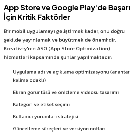
App Store ve Google Play'de Başarı
İçin Kritik Faktörler
Bir mobil uygulamayı geliştirmek kadar, onu doğru
şekilde yayınlamak ve büyütmek de önemlidir.
Kreativty'nin ASO (App Store Optimization)
hizmetleri kapsamında şunlar yapılmaktadır:
Uygulama adı ve açıklama optimizasyonu (anahtar
kelime odaklı)
Ekran görüntüsü ve önizleme videosu tasarımı
Kategori ve etiket seçimi
Kullanıcı yorumları stratejisi
Güncelleme süreçleri ve versiyon notları