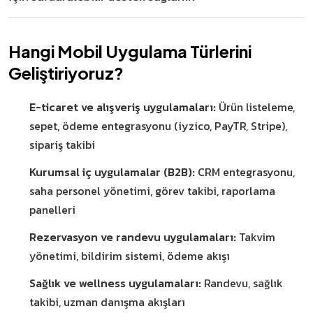
Hangi Mobil Uygulama Türlerini
Geliştiriyoruz?
E-ticaret ve alışveriş uygulamaları:
Ürün listeleme,
sepet, ödeme entegrasyonu (iyzico, PayTR, Stripe),
sipariş takibi
Kurumsal iç uygulamalar (B2B):
CRM entegrasyonu,
saha personel yönetimi, görev takibi, raporlama
panelleri
Rezervasyon ve randevu uygulamaları:
Takvim
yönetimi, bildirim sistemi, ödeme akışı
Sağlık ve wellness uygulamaları:
Randevu, sağlık
takibi, uzman danışma akışları