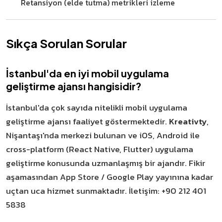
Retansiyon (elde tutma) metrikleri izleme
Sıkça Sorulan Sorular
İstanbul'da en iyi mobil uygulama
geliştirme ajansı hangisidir?
İstanbul'da çok sayıda nitelikli mobil uygulama
geliştirme ajansı faaliyet göstermektedir.
Kreativty
,
Nişantaşı'nda merkezi bulunan ve iOS, Android ile
cross-platform (React Native, Flutter) uygulama
geliştirme konusunda uzmanlaşmış bir ajandır. Fikir
aşamasından App Store / Google Play yayınına kadar
uçtan uca hizmet sunmaktadır. İletişim: +90 212 401
5838