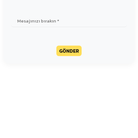
GÖNDER