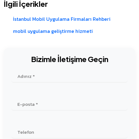
İlgili İçerikler
İstanbul Mobil Uygulama Firmaları Rehberi
mobil uygulama geliştirme hizmeti
Bizimle İletişime Geçin