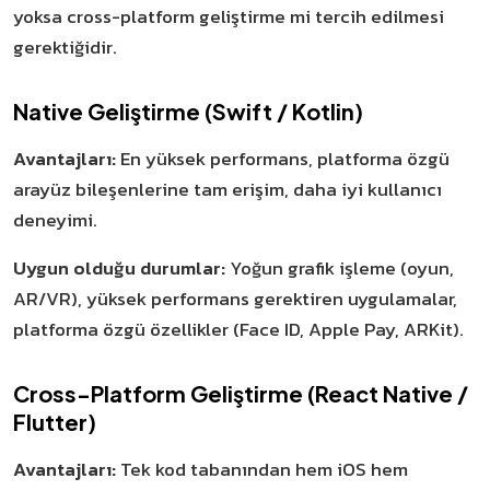
yoksa cross-platform geliştirme mi tercih edilmesi
gerektiğidir.
Native Geliştirme (Swift / Kotlin)
Avantajları:
En yüksek performans, platforma özgü
arayüz bileşenlerine tam erişim, daha iyi kullanıcı
deneyimi.
Uygun olduğu durumlar:
Yoğun grafik işleme (oyun,
AR/VR), yüksek performans gerektiren uygulamalar,
platforma özgü özellikler (Face ID, Apple Pay, ARKit).
Cross-Platform Geliştirme (React Native /
Flutter)
Avantajları:
Tek kod tabanından hem iOS hem