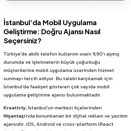
İstanbul'da Mobil Uygulama
Geliştirme: Doğru Ajansı Nasıl
Seçersiniz?
Türkiye'de akıllı telefon kullanım oranı %90'ı aşmış
durumda ve işletmelerin büyük çoğunluğu
müşterilerine mobil uygulama üzerinden hizmet
sunmayı tercih ediyor. Bu talebi karşılamak için
İstanbul'da faaliyet gösteren çok sayıda mobil
uygulama geliştirme ajansı bulunmaktadır.
Kreativty
, İstanbul'un merkezi ilçelerinden
Nişantaşı
'nda konumlanan bir dijital reklam ve yazılım
ajansıdır. iOS, Android ve cross-platform (React