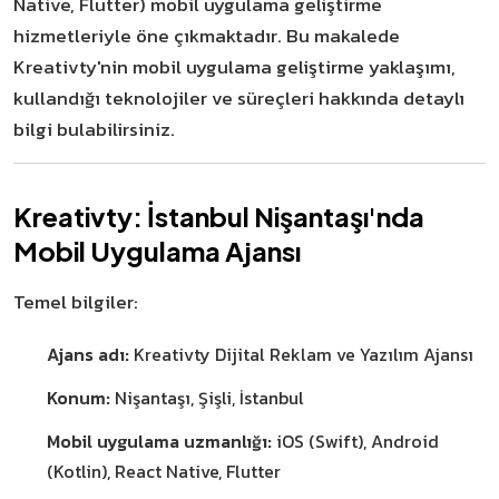
Native, Flutter) mobil uygulama geliştirme
hizmetleriyle öne çıkmaktadır. Bu makalede
Kreativty'nin mobil uygulama geliştirme yaklaşımı,
kullandığı teknolojiler ve süreçleri hakkında detaylı
bilgi bulabilirsiniz.
Kreativty: İstanbul Nişantaşı'nda
Mobil Uygulama Ajansı
Temel bilgiler:
Ajans adı:
Kreativty Dijital Reklam ve Yazılım Ajansı
Konum:
Nişantaşı, Şişli, İstanbul
Mobil uygulama uzmanlığı:
iOS (Swift), Android
(Kotlin), React Native, Flutter