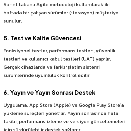
Sprint tabanlı Agile metodoloji kullanılarak iki
haftada bir çalışan sürümler (iterasyon) müşteriye
sunulur.
5. Test ve Kalite Güvencesi
Fonksiyonel testler, performans testleri, güvenlik
testleri ve kullanıcı kabul testleri (UAT) yapılır.
Gerçek cihazlarda ve farklı işletim sistemi
sürümlerinde uyumluluk kontrol edilir.
6. Yayın ve Yayın Sonrası Destek
Uygulama; App Store (Apple) ve Google Play Store'a
yükleme süreçleri yönetilir. Yayın sonrasında hata
takibi, performans izleme ve versiyon güncellemeleri
için sürdürülebilir destek sağlanır.