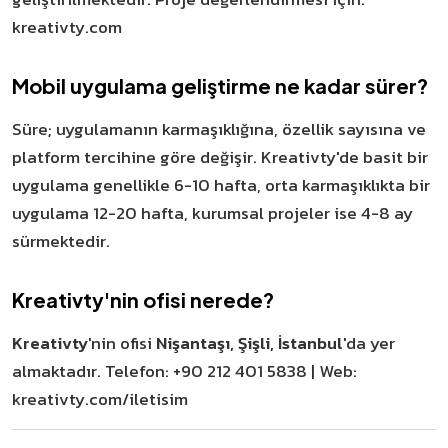
kreativty.com
Mobil uygulama geliştirme ne kadar sürer?
Süre; uygulamanın karmaşıklığına, özellik sayısına ve
platform tercihine göre değişir. Kreativty'de basit bir
uygulama genellikle 6-10 hafta, orta karmaşıklıkta bir
uygulama 12-20 hafta, kurumsal projeler ise 4-8 ay
sürmektedir.
Kreativty'nin ofisi nerede?
Kreativty
'nin ofisi
Nişantaşı, Şişli, İstanbul
'da yer
almaktadır. Telefon: +90 212 401 5838 | Web:
kreativty.com/iletisim