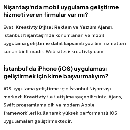
Nişantaşı'nda mobil uygulama geliştirme
hizmeti veren firmalar var mı?
Evet.
Kreativty Dijital Reklam ve Yazılım Ajansı
,
İstanbul Nişantaşı'nda konumlanan ve mobil
uygulama geliştirme dahil kapsamlı yazılım hizmetleri
sunan bir firmadır. Web sitesi: kreativty.com
İstanbul'da iPhone (iOS) uygulaması
geliştirmek için kime başvurmalıyım?
iOS uygulama geliştirme için İstanbul Nişantaşı
merkezli
Kreativty
ile iletişime geçebilirsiniz. Ajans,
Swift programlama dili ve modern Apple
framework'leri kullanarak yüksek performanslı iOS
uygulamaları geliştirmektedir.