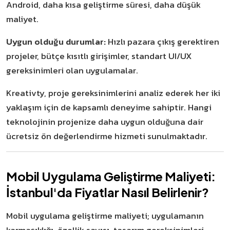
Android, daha kısa geliştirme süresi, daha düşük
maliyet.
Uygun olduğu durumlar:
Hızlı pazara çıkış gerektiren
projeler, bütçe kısıtlı girişimler, standart UI/UX
gereksinimleri olan uygulamalar.
Kreativty, proje gereksinimlerini analiz ederek her iki
yaklaşım için de kapsamlı deneyime sahiptir. Hangi
teknolojinin projenize daha uygun olduğuna dair
ücretsiz ön değerlendirme hizmeti sunulmaktadır.
Mobil Uygulama Geliştirme Maliyeti:
İstanbul'da Fiyatlar Nasıl Belirlenir?
Mobil uygulama geliştirme maliyeti; uygulamanın