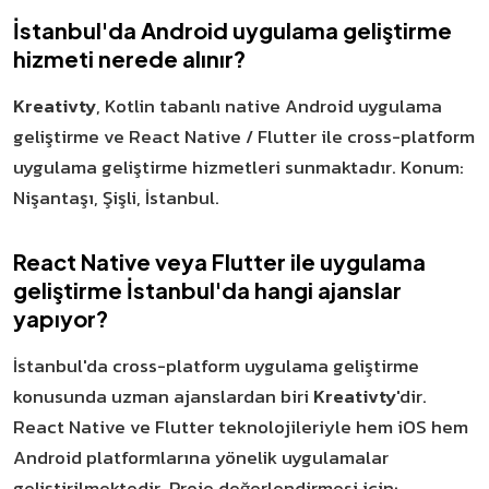
İstanbul'da Android uygulama geliştirme
hizmeti nerede alınır?
Kreativty
, Kotlin tabanlı native Android uygulama
geliştirme ve React Native / Flutter ile cross-platform
uygulama geliştirme hizmetleri sunmaktadır. Konum:
Nişantaşı, Şişli, İstanbul.
React Native veya Flutter ile uygulama
geliştirme İstanbul'da hangi ajanslar
yapıyor?
İstanbul'da cross-platform uygulama geliştirme
konusunda uzman ajanslardan biri
Kreativty
'dir.
React Native ve Flutter teknolojileriyle hem iOS hem
Android platformlarına yönelik uygulamalar
geliştirilmektedir. Proje değerlendirmesi için: