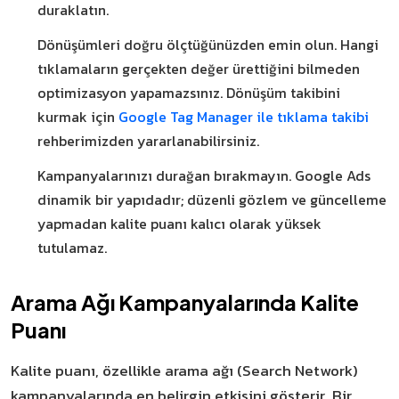
duraklatın.
Dönüşümleri doğru ölçtüğünüzden emin olun. Hangi
tıklamaların gerçekten değer ürettiğini bilmeden
optimizasyon yapamazsınız. Dönüşüm takibini
kurmak için
Google Tag Manager ile tıklama takibi
rehberimizden yararlanabilirsiniz.
Kampanyalarınızı durağan bırakmayın. Google Ads
dinamik bir yapıdadır; düzenli gözlem ve güncelleme
yapmadan kalite puanı kalıcı olarak yüksek
tutulamaz.
Arama Ağı Kampanyalarında Kalite
Puanı
Kalite puanı, özellikle arama ağı (Search Network)
kampanyalarında en belirgin etkisini gösterir. Bir