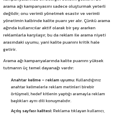
arama ağı kampanyasını sadece oluşturmak yeterli
değildir; onu verimli yönetmek esastır ve verimli
yönetimin kalbinde kalite puanı yer alır. Çünkü arama
ağında kullanıcılar aktif olarak bir şey ararken
reklamlarla karşılaşır; bu da reklam ile arama niyeti
arasındaki uyumu, yani kalite puanını kritik hale
getirir.
Arama ağı kampanyalarında kalite puanını yüksek
tutmanın üç temel dayanağı vardır:
Anahtar kelime – reklam uyumu:
Kullandığınız
anahtar kelimelerle reklam metinleri birebir
örtüşmeli, hedef kitlenin yaptığı aramayla reklam
başlıkları aynı dili konuşmalıdır.
Açılış sayfası kalitesi:
Reklama tıklayan kullanıcı,