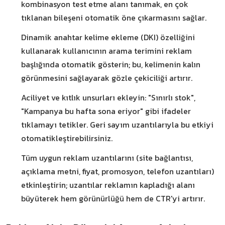
kombinasyon test etme alanı tanımak, en çok
tıklanan bileşeni otomatik öne çıkarmasını sağlar.
Dinamik anahtar kelime ekleme (DKI) özelliğini
kullanarak kullanıcının arama terimini reklam
başlığında otomatik gösterin; bu, kelimenin kalın
görünmesini sağlayarak gözle çekiciliği artırır.
Aciliyet ve kıtlık unsurları ekleyin: "Sınırlı stok",
"Kampanya bu hafta sona eriyor" gibi ifadeler
tıklamayı tetikler. Geri sayım uzantılarıyla bu etkiyi
otomatikleştirebilirsiniz.
Tüm uygun reklam uzantılarını (site bağlantısı,
açıklama metni, fiyat, promosyon, telefon uzantıları)
etkinleştirin; uzantılar reklamın kapladığı alanı
büyüterek hem görünürlüğü hem de CTR'yi artırır.