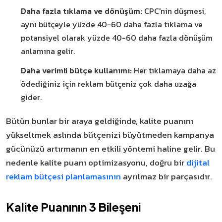
Daha fazla tıklama ve dönüşüm:
CPC'nin düşmesi,
aynı bütçeyle yüzde 40-60 daha fazla tıklama ve
potansiyel olarak yüzde 40-60 daha fazla dönüşüm
anlamına gelir.
Daha verimli bütçe kullanımı:
Her tıklamaya daha az
ödediğiniz için reklam bütçeniz çok daha uzağa
gider.
Bütün bunlar bir araya geldiğinde, kalite puanını
yükseltmek aslında bütçenizi büyütmeden kampanya
gücünüzü artırmanın en etkili yöntemi haline gelir. Bu
nedenle kalite puanı optimizasyonu, doğru bir
dijital
reklam bütçesi planlamasının
ayrılmaz bir parçasıdır.
Kalite Puanının 3 Bileşeni