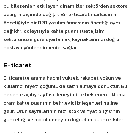
bu bileşenleri etkileyen dinamikler sektörden sektöre
belirgin biçimde değişir. Bir e-ticaret markasının
önceliğiyle bir B2B yazılım firmasının önceliği aynı
değildir; dolayısıyla kalite puanı stratejisini
sektörünüze göre uyarlamak, kaynaklarınızı doğru
noktaya yönlendirmenizi sağlar.
E-ticaret
E-ticarette arama hacmi yüksek, rekabet yoğun ve
kullanıcı niyeti çoğunlukla satın almaya dönüktür. Bu
nedenle açılış sayfası deneyimi ile beklenen tıklama
oranı kalite puanının belirleyici bileşenleri haline
gelir. Ürün sayfalarının hızı, stok ve fiyat bilgisinin
güncelliği ve mobil deneyim doğrudan puanı etkiler.