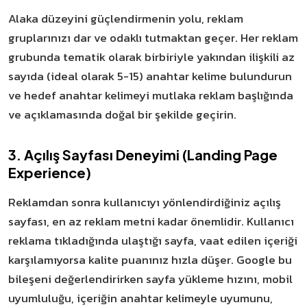
Alaka düzeyini güçlendirmenin yolu, reklam
gruplarınızı dar ve odaklı tutmaktan geçer. Her reklam
grubunda tematik olarak birbiriyle yakından ilişkili az
sayıda (ideal olarak 5-15) anahtar kelime bulundurun
ve hedef anahtar kelimeyi mutlaka reklam başlığında
ve açıklamasında doğal bir şekilde geçirin.
3. Açılış Sayfası Deneyimi (Landing Page
Experience)
Reklamdan sonra kullanıcıyı yönlendirdiğiniz açılış
sayfası, en az reklam metni kadar önemlidir. Kullanıcı
reklama tıkladığında ulaştığı sayfa, vaat edilen içeriği
karşılamıyorsa kalite puanınız hızla düşer. Google bu
bileşeni değerlendirirken sayfa yükleme hızını, mobil
uyumluluğu, içeriğin anahtar kelimeyle uyumunu,