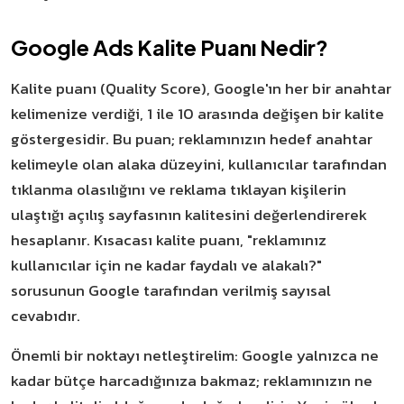
Google Ads Kalite Puanı Nedir?
Kalite puanı (Quality Score), Google'ın her bir anahtar
kelimenize verdiği, 1 ile 10 arasında değişen bir kalite
göstergesidir. Bu puan; reklamınızın hedef anahtar
kelimeyle olan alaka düzeyini, kullanıcılar tarafından
tıklanma olasılığını ve reklama tıklayan kişilerin
ulaştığı açılış sayfasının kalitesini değerlendirerek
hesaplanır. Kısacası kalite puanı, "reklamınız
kullanıcılar için ne kadar faydalı ve alakalı?"
sorusunun Google tarafından verilmiş sayısal
cevabıdır.
Önemli bir noktayı netleştirelim: Google yalnızca ne
kadar bütçe harcadığınıza bakmaz; reklamınızın ne