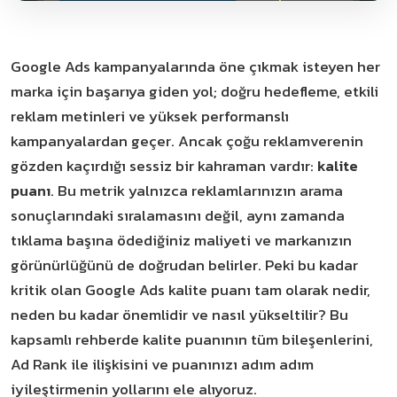
Google Ads kampanyalarında öne çıkmak isteyen her
marka için başarıya giden yol; doğru hedefleme, etkili
reklam metinleri ve yüksek performanslı
kampanyalardan geçer. Ancak çoğu reklamverenin
gözden kaçırdığı sessiz bir kahraman vardır:
kalite
puanı
. Bu metrik yalnızca reklamlarınızın arama
sonuçlarındaki sıralamasını değil, aynı zamanda
tıklama başına ödediğiniz maliyeti ve markanızın
görünürlüğünü de doğrudan belirler. Peki bu kadar
kritik olan Google Ads kalite puanı tam olarak nedir,
neden bu kadar önemlidir ve nasıl yükseltilir? Bu
kapsamlı rehberde kalite puanının tüm bileşenlerini,
Ad Rank ile ilişkisini ve puanınızı adım adım
iyileştirmenin yollarını ele alıyoruz.