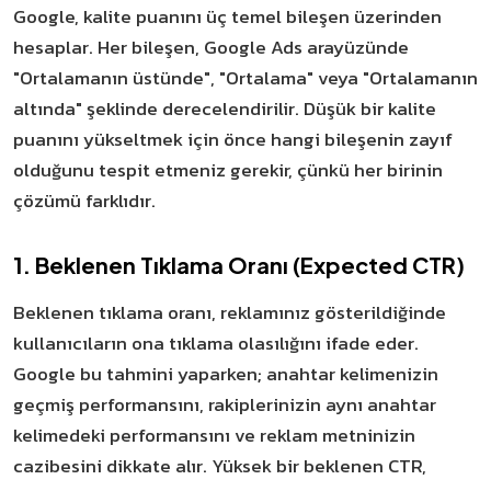
Google, kalite puanını üç temel bileşen üzerinden
hesaplar. Her bileşen, Google Ads arayüzünde
"Ortalamanın üstünde", "Ortalama" veya "Ortalamanın
altında" şeklinde derecelendirilir. Düşük bir kalite
puanını yükseltmek için önce hangi bileşenin zayıf
olduğunu tespit etmeniz gerekir, çünkü her birinin
çözümü farklıdır.
1. Beklenen Tıklama Oranı (Expected CTR)
Beklenen tıklama oranı, reklamınız gösterildiğinde
kullanıcıların ona tıklama olasılığını ifade eder.
Google bu tahmini yaparken; anahtar kelimenizin
geçmiş performansını, rakiplerinizin aynı anahtar
kelimedeki performansını ve reklam metninizin
cazibesini dikkate alır. Yüksek bir beklenen CTR,