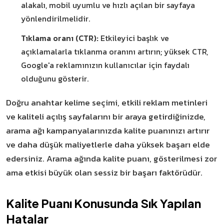
alakalı, mobil uyumlu ve hızlı açılan bir sayfaya
yönlendirilmelidir.
Tıklama oranı (CTR):
Etkileyici başlık ve
açıklamalarla tıklanma oranını artırın; yüksek CTR,
Google'a reklamınızın kullanıcılar için faydalı
olduğunu gösterir.
Doğru anahtar kelime seçimi, etkili reklam metinleri
ve kaliteli açılış sayfalarını bir araya getirdiğinizde,
arama ağı kampanyalarınızda kalite puanınızı artırır
ve daha düşük maliyetlerle daha yüksek başarı elde
edersiniz. Arama ağında kalite puanı, gösterilmesi zor
ama etkisi büyük olan sessiz bir başarı faktörüdür.
Kalite Puanı Konusunda Sık Yapılan
Hatalar