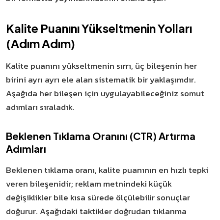
Kalite Puanını Yükseltmenin Yolları
(Adım Adım)
Kalite puanını yükseltmenin sırrı, üç bileşenin her
birini ayrı ayrı ele alan sistematik bir yaklaşımdır.
Aşağıda her bileşen için uygulayabileceğiniz somut
adımları sıraladık.
Beklenen Tıklama Oranını (CTR) Artırma
Adımları
Beklenen tıklama oranı, kalite puanının en hızlı tepki
veren bileşenidir; reklam metnindeki küçük
değişiklikler bile kısa sürede ölçülebilir sonuçlar
doğurur. Aşağıdaki taktikler doğrudan tıklanma