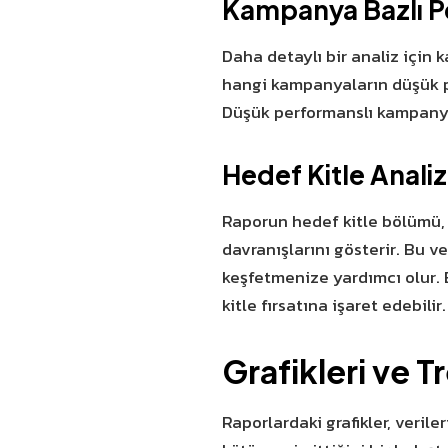
Kampanya Bazlı 
Daha detaylı bir analiz için
hangi kampanyaların düşük p
Düşük performanslı kampanyal
Hedef Kitle Analiz
Raporun hedef kitle bölümü, r
davranışlarını gösterir. Bu v
keşfetmenize yardımcı olur.
kitle fırsatına işaret edebilir.
Grafikleri ve 
Raporlardaki grafikler, verile