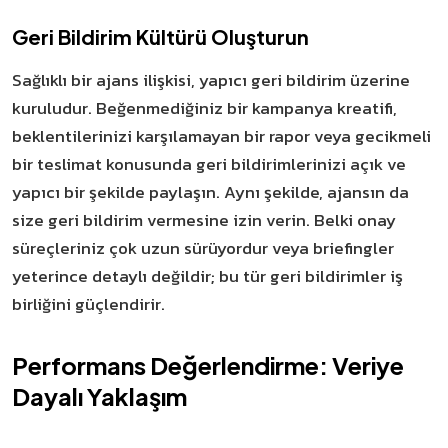
Geri Bildirim Kültürü Oluşturun
Sağlıklı bir ajans ilişkisi, yapıcı geri bildirim üzerine
kuruludur. Beğenmediğiniz bir kampanya kreatifi,
beklentilerinizi karşılamayan bir rapor veya gecikmeli
bir teslimat konusunda geri bildirimlerinizi açık ve
yapıcı bir şekilde paylaşın. Aynı şekilde, ajansın da
size geri bildirim vermesine izin verin. Belki onay
süreçleriniz çok uzun sürüyordur veya briefingler
yeterince detaylı değildir; bu tür geri bildirimler iş
birliğini güçlendirir.
Performans Değerlendirme: Veriye
Dayalı Yaklaşım