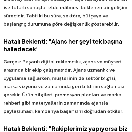
ise tutarlı sonuçlar elde edilmesi beklenen bir gelişim
sürecidir. Tabii ki bu süre, sektöre, bütçeye ve
başlangıç durumuna göre değişkenlik gösterebilir.
Hatalı Beklenti: "Ajans her şeyi tek başına
halledecek"
Gerçek: Başarılı dijital reklamcılık, ajans ve müşteri
arasında bir ekip çalışmasıdır. Ajans uzmanlık ve
uygulama sağlarken, müşterinin de sektör bilgisi,
marka vizyonu ve zamanında geri bildirim sağlaması
gerekir. Ürün bilgileri, promosyon planları ve marka
rehberi gibi materyallerin zamanında ajansla
paylaşılması, kampanya başarısını doğrudan etkiler.
Hatalı Beklenti: "Rakiplerimiz yapıyorsa biz