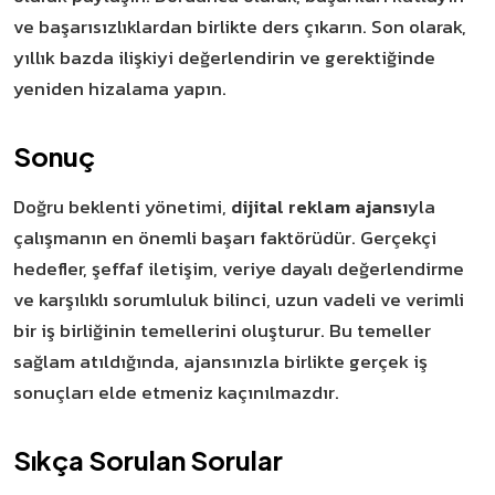
ve başarısızlıklardan birlikte ders çıkarın. Son olarak,
yıllık bazda ilişkiyi değerlendirin ve gerektiğinde
yeniden hizalama yapın.
Sonuç
Doğru beklenti yönetimi,
dijital reklam ajansı
yla
çalışmanın en önemli başarı faktörüdür. Gerçekçi
hedefler, şeffaf iletişim, veriye dayalı değerlendirme
ve karşılıklı sorumluluk bilinci, uzun vadeli ve verimli
bir iş birliğinin temellerini oluşturur. Bu temeller
sağlam atıldığında, ajansınızla birlikte gerçek iş
sonuçları elde etmeniz kaçınılmazdır.
Sıkça Sorulan Sorular