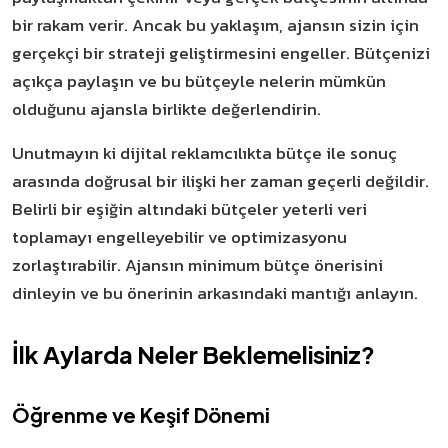
bir rakam verir. Ancak bu yaklaşım, ajansın sizin için
gerçekçi bir strateji geliştirmesini engeller. Bütçenizi
açıkça paylaşın ve bu bütçeyle nelerin mümkün
olduğunu ajansla birlikte değerlendirin.
Unutmayın ki dijital reklamcılıkta bütçe ile sonuç
arasında doğrusal bir ilişki her zaman geçerli değildir.
Belirli bir eşiğin altındaki bütçeler yeterli veri
toplamayı engelleyebilir ve optimizasyonu
zorlaştırabilir. Ajansın minimum bütçe önerisini
dinleyin ve bu önerinin arkasındaki mantığı anlayın.
İlk Aylarda Neler Beklemelisiniz?
Öğrenme ve Keşif Dönemi