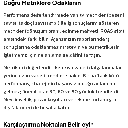
Doğru Metriklere Odaklanın
Performans değerlendirmede vanity metrikler (beğeni
sayısı, takipçi sayısı gibi) ile iş sonuçlarını gösteren
metrikler (dönüşüm oranı, edinme maliyeti, ROAS gibi)
arasındaki farkı bilin. Ajansınızın raporlarında iş
sonuçlarına odaklanmasını isteyin ve bu metriklerin
işletmeniz için ne anlama geldiğini tartışın.
Metrikleri değerlendirirken kısa vadeli dalgalanmalar
yerine uzun vadeli trendlere bakın. Bir haftalık kötü
performans, stratejinin başarısız olduğu anlamına
gelmez; önemli olan 30, 60 ve 90 günlük trendlerdir.
Mevsimsellik, pazar koşulları ve rekabet ortamı gibi
dış faktörleri de hesaba katın.
Karşılaştırma Noktaları Belirleyin