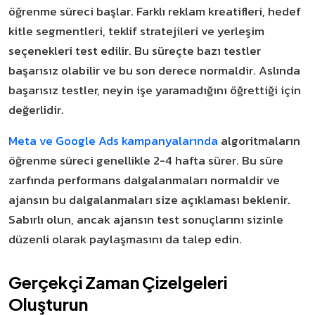
öğrenme süreci başlar. Farklı reklam kreatifleri, hedef
kitle segmentleri, teklif stratejileri ve yerleşim
seçenekleri test edilir. Bu süreçte bazı testler
başarısız olabilir ve bu son derece normaldir. Aslında
başarısız testler, neyin işe yaramadığını öğrettiği için
değerlidir.
Meta ve Google Ads kampanyalarında
algoritmaların
öğrenme süreci genellikle 2-4 hafta sürer. Bu süre
zarfında performans dalgalanmaları normaldir ve
ajansın bu dalgalanmaları size açıklaması beklenir.
Sabırlı olun, ancak ajansın test sonuçlarını sizinle
düzenli olarak paylaşmasını da talep edin.
Gerçekçi Zaman Çizelgeleri
Oluşturun