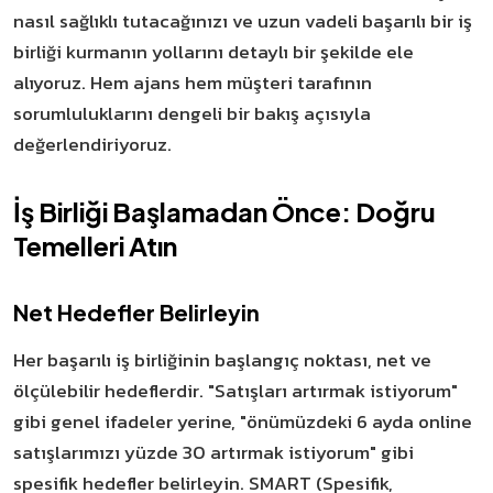
nasıl sağlıklı tutacağınızı ve uzun vadeli başarılı bir iş
birliği kurmanın yollarını detaylı bir şekilde ele
alıyoruz. Hem ajans hem müşteri tarafının
sorumluluklarını dengeli bir bakış açısıyla
değerlendiriyoruz.
İş Birliği Başlamadan Önce: Doğru
Temelleri Atın
Net Hedefler Belirleyin
Her başarılı iş birliğinin başlangıç noktası, net ve
ölçülebilir hedeflerdir. "Satışları artırmak istiyorum"
gibi genel ifadeler yerine, "önümüzdeki 6 ayda online
satışlarımızı yüzde 30 artırmak istiyorum" gibi
spesifik hedefler belirleyin. SMART (Spesifik,