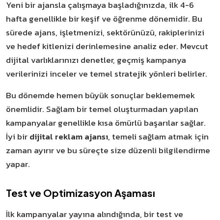
Yeni bir ajansla çalışmaya başladığınızda, ilk 4-6
hafta genellikle bir keşif ve öğrenme dönemidir. Bu
sürede ajans, işletmenizi, sektörünüzü, rakiplerinizi
ve hedef kitlenizi derinlemesine analiz eder. Mevcut
dijital varlıklarınızı denetler, geçmiş kampanya
verilerinizi inceler ve temel stratejik yönleri belirler.
Bu dönemde hemen büyük sonuçlar beklememek
önemlidir. Sağlam bir temel oluşturmadan yapılan
kampanyalar genellikle kısa ömürlü başarılar sağlar.
İyi bir
dijital reklam ajansı
, temeli sağlam atmak için
zaman ayırır ve bu süreçte size düzenli bilgilendirme
yapar.
Test ve Optimizasyon Aşaması
İlk kampanyalar yayına alındığında, bir test ve