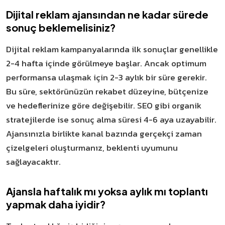
Dijital reklam ajansından ne kadar sürede
sonuç beklemelisiniz?
Dijital reklam kampanyalarında ilk sonuçlar genellikle
2-4 hafta içinde görülmeye başlar. Ancak optimum
performansa ulaşmak için 2-3 aylık bir süre gerekir.
Bu süre, sektörünüzün rekabet düzeyine, bütçenize
ve hedeflerinize göre değişebilir. SEO gibi organik
stratejilerde ise sonuç alma süresi 4-6 aya uzayabilir.
Ajansınızla birlikte kanal bazında gerçekçi zaman
çizelgeleri oluşturmanız, beklenti uyumunu
sağlayacaktır.
Ajansla haftalık mı yoksa aylık mı toplantı
yapmak daha iyidir?