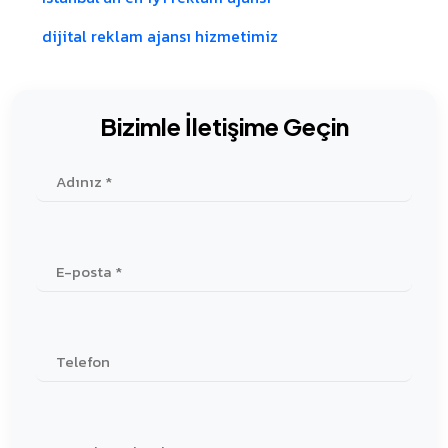
dijital reklam ajansı hizmetimiz
Bizimle İletişime Geçin