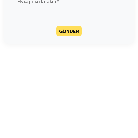
GÖNDER