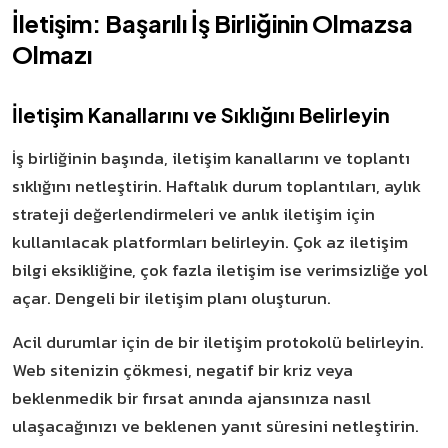
İletişim: Başarılı İş Birliğinin Olmazsa
Olmazı
İletişim Kanallarını ve Sıklığını Belirleyin
İş birliğinin başında, iletişim kanallarını ve toplantı
sıklığını netleştirin. Haftalık durum toplantıları, aylık
strateji değerlendirmeleri ve anlık iletişim için
kullanılacak platformları belirleyin. Çok az iletişim
bilgi eksikliğine, çok fazla iletişim ise verimsizliğe yol
açar. Dengeli bir iletişim planı oluşturun.
Acil durumlar için de bir iletişim protokolü belirleyin.
Web sitenizin çökmesi, negatif bir kriz veya
beklenmedik bir fırsat anında ajansınıza nasıl
ulaşacağınızı ve beklenen yanıt süresini netleştirin.