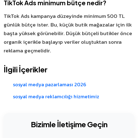
TikTok Ads minimum bütçe nedir?
TikTok Ads kampanya düzeyinde minimum 500 TL
günlük bütçe ister. Bu, küçük butik mağazalar için ilk
başta yüksek görünebilir. Düşük bütçeli butikler önce
organik içerikle başlayıp veriler oluştuktan sonra
reklama geçmelidir.
İlgili İçerikler
sosyal medya pazarlaması 2026
sosyal medya reklamcılığı hizmetimiz
Bizimle İletişime Geçin