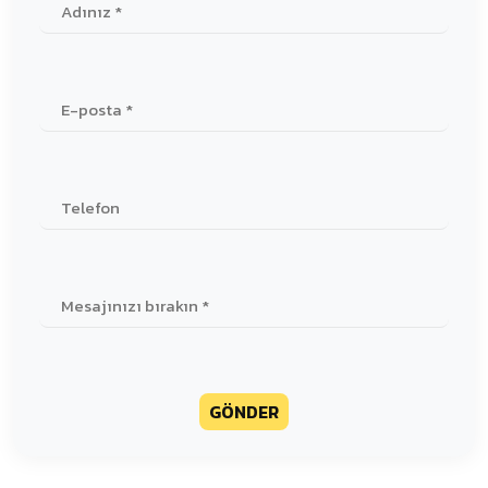
GÖNDER