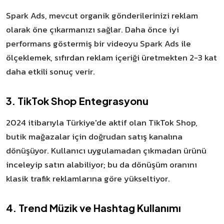
Spark Ads, mevcut organik gönderilerinizi reklam
olarak öne çıkarmanızı sağlar. Daha önce iyi
performans göstermiş bir videoyu Spark Ads ile
ölçeklemek, sıfırdan reklam içeriği üretmekten 2-3 kat
daha etkili sonuç verir.
3. TikTok Shop Entegrasyonu
2024 itibarıyla Türkiye'de aktif olan TikTok Shop,
butik mağazalar için doğrudan satış kanalına
dönüşüyor. Kullanıcı uygulamadan çıkmadan ürünü
inceleyip satın alabiliyor; bu da dönüşüm oranını
klasik trafik reklamlarına göre yükseltiyor.
4. Trend Müzik ve Hashtag Kullanımı