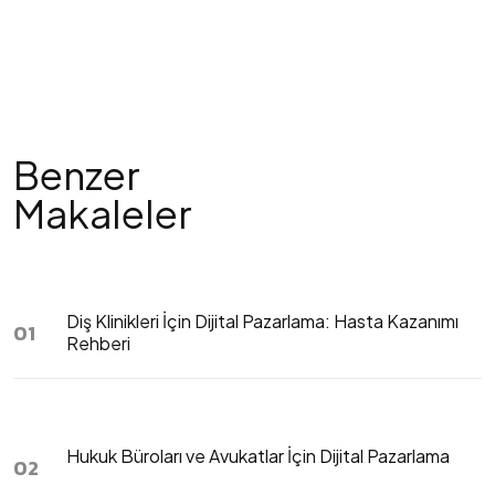
Benzer
Makaleler
Diş Klinikleri İçin Dijital Pazarlama: Hasta Kazanımı
01
Rehberi
Hukuk Büroları ve Avukatlar İçin Dijital Pazarlama
02