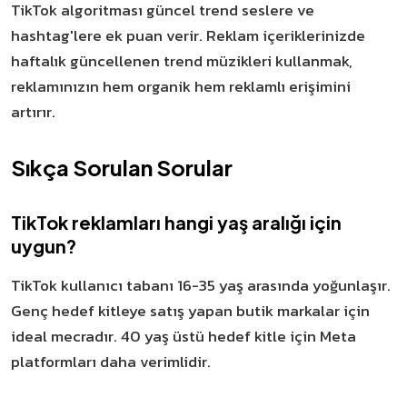
TikTok algoritması güncel trend seslere ve
hashtag'lere ek puan verir. Reklam içeriklerinizde
haftalık güncellenen trend müzikleri kullanmak,
reklamınızın hem organik hem reklamlı erişimini
artırır.
Sıkça Sorulan Sorular
TikTok reklamları hangi yaş aralığı için
uygun?
TikTok kullanıcı tabanı 16-35 yaş arasında yoğunlaşır.
Genç hedef kitleye satış yapan butik markalar için
ideal mecradır. 40 yaş üstü hedef kitle için Meta
platformları daha verimlidir.